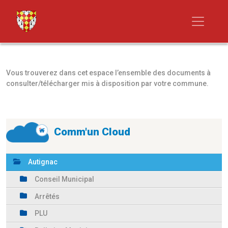
Vous trouverez dans cet espace l’ensemble des documents à
consulter/télécharger mis à disposition par votre commune.
Comm'un Cloud
Autignac
Conseil Municipal
Arrêtés
PLU